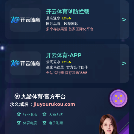
更新时
2024年3月24日，乐动体育（中国）乐动体育（中国）首
城公司成立20周年的盛大庆典，更是洋城公司百年大计的一个重
建设监理协会党委副书记周素锦、专家主管邹新兴、南宁市建设工