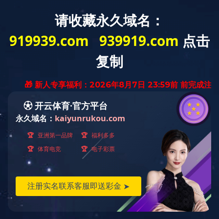
首 
关于我们 /
About Us
公司简介
公司简介