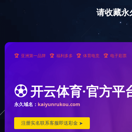
注册账户
欢迎您注册乐动体育（中国）乐动体育
用户名：
设置密码：
确认密码：
邮 箱：