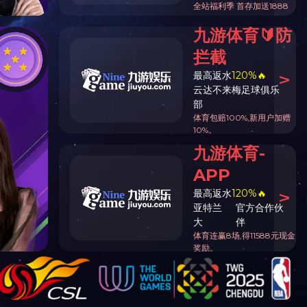
乐动体育（中国）首页官方网站官方网站
方网页版
|
mk体育平台
|
九游官方网站
|