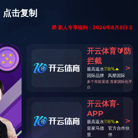
网站乐动体育（中国）首页官方网站
|
登录
划线”组成