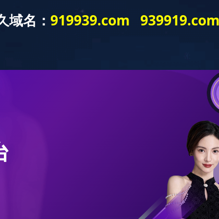
首 页
关于我们
资讯中心
服务项目
您当前所在位置：
乐动体育（中国）首页官方网站
>
资
开展“时代女性，风采飞扬”三八妇女节主