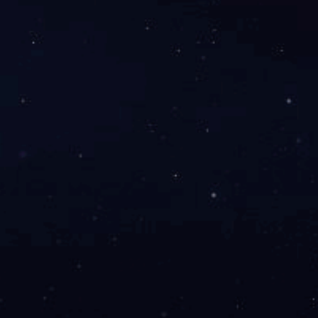
们祝愿公司所有的女职工，年年岁岁花相似，岁岁
(编辑：admin)
收藏
打印
招贤纳士
联系我们
hts Reserved 乐动体育（中国）乐动体育（中国）首页官方网站官方网站