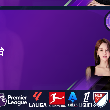
T
更新时间：
2023-03-08 21:17:00
浏览：
19031次
字号：
T
|
神文化生活，更好地展现公司女职工充满活力、健康向上的精神面貌，增强职工凝聚力、
富职工精神文化生活，更好地展现公司女职工充满活力、健康向上的精神面
体的三八妇女节趣味运动会。
，主要为气排球团队PK，为体现趣味性及竞技性，公司总经理、副总经
任队长，队长的宽容与鼓励，体现了我司男职工的担当与勇气，女队员的
与魄力。