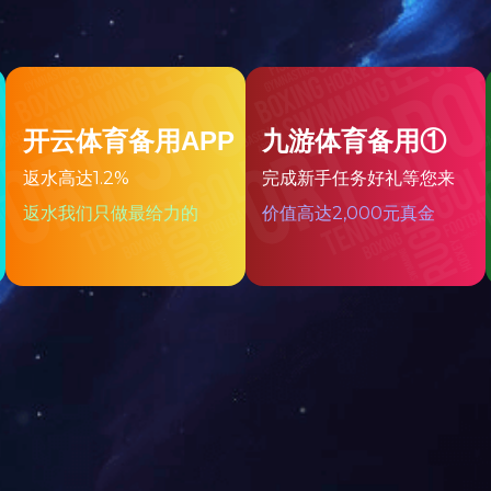
.cn/）。
官方网站官方网站（南宁市青秀区民族大道
16号环球时代26楼2620号）
）首页官方网站官方网站
0号
一个工作日。
在成交结果公告期限届满之日起七个工作日内以书面形式向采购人南宁相思湖投资建
理。