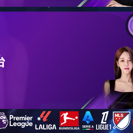
采用竞争性磋商方式进行采购，现就本次磋商的成交结果公告如下：
二批农村义务教育校舍安全保障长效机制补助资金项目、GXYCZB20250006-C2
zbtb.gxi.gov.cn:9000/）、中国采购与招标网www.chinabidding.com.c