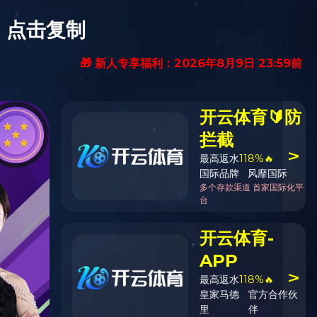
旧版官网
|
登录
注册
联系我们
招贤纳士
动体育（中国）首页官方网站
>
资讯中心
> 信息公告 > 正文
助资金项目（采购项目编号：
B20250006-C2
）
等有关规定，于2025年11月18日就
南宁高新区
2025年