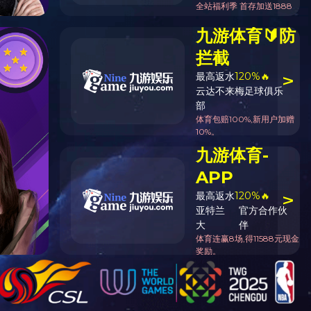
n、乐动体育（中国）乐动体育（中国）首页官方网站官方网站（/）、广西南宁