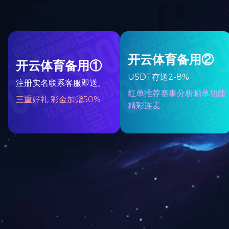
高新技术产业开发区管理委员会网站http://gxq.nanning.gov
四、磋商日期：
2025年12月01日
评审地点：
乐动体育（中国）乐动体育（中国）首页
磋商小组成员名单：覃华她、李黎、庞勇
五
、联系事项：
1.采购人：南宁相思湖投资建设集团有限公司
地
址：南宁市相思湖东路
28号
项目联系人：黄有健
联系方式：0771-3186652
2.采购代理机构：乐动体育（中国）乐动体育（中国
地址：
南宁市青秀区民族大道
16号环球时代26楼262
联系人：刘百龙、卢寿枚
电话：
0771-5855093
六
、成交结果公告期限：
自成交结果公告发布之日起
供应商认为成交结果使自己的权益受到损害的，可以
（中国）首页官方网站官方网站提出质疑，逾期将不再受