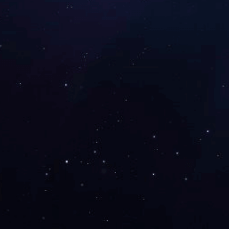
采购人：
采购代理
上一篇：
南宁市四联村城中村改造项目安置住房配套基础设施项目
下一篇：
南宁市四联村城中村改造项目安置住房配套基础设
世界杯网址大全_世界杯shijiebei（中国）
|
米兰体育在线网站_米兰体育(中国)
|
安博