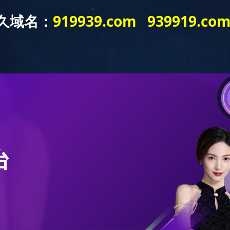
首 页
关于我们
资讯中心
服务项目
您当前所在位置：
乐
二批农村义务教育校舍安全保障长效机制补
GXYCZB20250006-C2） 成交结果公告
T
更新时间：
2025-12-02 18:03:49
浏览：
1097次
字号：
T
|
25年第二批农村义务教育校舍安全保障长效机制补助资金项目
（
采购
项目编号：
GXYCZ
成交结果公告
方网站
受
南宁相思湖投资建设集团有限公司
委托，根据《中华人民共和国政府采购法》