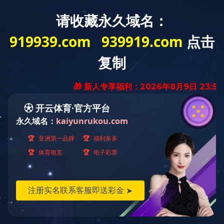
首 
信息公告
>> 返回
南宁市第三职业技术学校望州校区舞台改造
更新时
乐动体育（中国）乐动体育（中国）首页官方网站官方网站
受
南宁市第
州校区舞台改造翻新项目
采用竞争性磋商方式进行采购，现就本次磋商的成交
一、采购项目名称及编号：
南宁市第三职业技术学校望州校区舞台改造
二、采购项目简要说明：
南宁市第三职业技术学校望州校区舞台改造翻