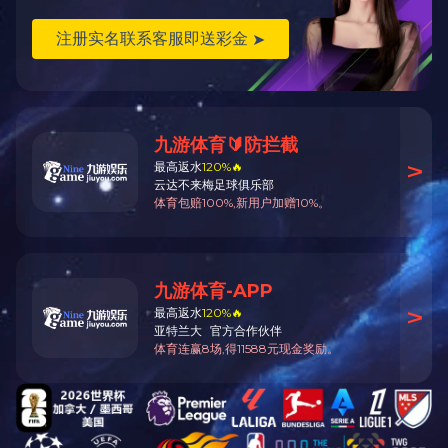
联系人：
刘百龙、刘俊晟
电话：
0771-5855093
七、成交结果公告期限：
自成交结果公告发布之日起一个工作日。
供应商认为成交结果使自己的权益受到损害的，可以在成交结果公告期
首页官方网站官方网站提出质疑，逾期将不再受理。
采购人：
南宁市第三职业技术学校
采购代理机构：乐动体育（中国）乐动体育（中国）首页官方网站官方网站
2025年11月
24
日
上一篇：
南宁高新区 2025年第二批农村义务教育校舍安全保障长效机制补助
下一篇：
南宁市四联村城中村改造项目安置住房配套基础设施项目一横2路(一期)设
乐