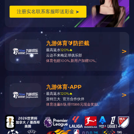
五、中标信息：
1.中标单位：广西跃迈建设工程有限公司
2.中标价格：213,299.94元
3.工 期：60日历天
六、联系事项：
1.采购人：三江侗族自治县公安局
地址：
广西壮族自治区柳州市三江侗族自治县古宜镇江峰街
23号
项目联系人：伍贵良
电话：
0772-
8612100
2.采购代理机构：乐动体育（中国）乐动体育（中国）首页官方网站官
地址：柳州市三江侗族自治县文萃路
2号东园市场二楼
联系人：吴永杰
电话：19111771772
七、中标结果公告期限：
自中标结果公告发布之日起一个工作日。
供应商认为中标结果使自己的权益受到损害的，可以在中标结果公告期
页官方网站官方网站提出质疑，逾期将不再受理。