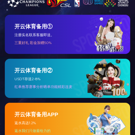
上一篇：
三江县公安局情报中心及基础管控中心改造项目 ​招标公告
下一篇：
南宁市第三职业技术学校望州校区舞台改造翻新项目（项目编号：GXYCZ
乐
Cop
世界杯网址大全_世界杯shijiebei（中国）
|
米兰体育在线网站_米兰体育(中国)
|
安博