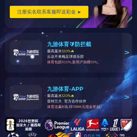
南宁高新区 2025年第二批农村义务教育...
乐动体
2025/11/18
南宁市四联村城中村改造项目安置住房...
城工程项
2025/11/18
南宁市四联村城中村改造项目安置住房...
乐动体
2025/11/14
南宁市第三职业技术学校望州校区舞台...
我司监理
2025/11/11
三江县公安局情报中心及基础管控中心...
乐动体
2025/09/09
三江县公安局情报中心及基础管控中心...
公司成功
2025/08/25
南宁市第三职业技术学校望州校区教室...
乐动体
2025/08/19
洋城工程
乐动体
开202
乐动体
希望 | 
乐动体
女性，风